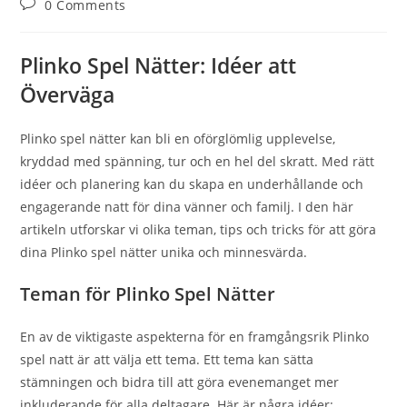
Post
0 Comments
comments:
Plinko Spel Nätter: Idéer att
Överväga
Plinko spel nätter kan bli en oförglömlig upplevelse,
kryddad med spänning, tur och en hel del skratt. Med rätt
idéer och planering kan du skapa en underhållande och
engagerande natt för dina vänner och familj. I den här
artikeln utforskar vi olika teman, tips och tricks för att göra
dina Plinko spel nätter unika och minnesvärda.
Teman för Plinko Spel Nätter
En av de viktigaste aspekterna för en framgångsrik Plinko
spel natt är att välja ett tema. Ett tema kan sätta
stämningen och bidra till att göra evenemanget mer
inkluderande för alla deltagare. Här är några idéer: