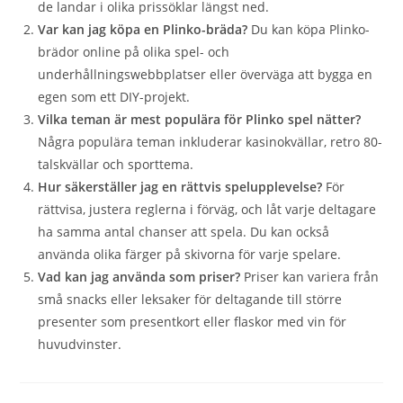
de landar i olika prissöklar längst ned.
Var kan jag köpa en Plinko-bräda?
Du kan köpa Plinko-
brädor online på olika spel- och
underhållningswebbplatser eller överväga att bygga en
egen som ett DIY-projekt.
Vilka teman är mest populära för Plinko spel nätter?
Några populära teman inkluderar kasinokvällar, retro 80-
talskvällar och sporttema.
Hur säkerställer jag en rättvis spelupplevelse?
För
rättvisa, justera reglerna i förväg, och låt varje deltagare
ha samma antal chanser att spela. Du kan också
använda olika färger på skivorna för varje spelare.
Vad kan jag använda som priser?
Priser kan variera från
små snacks eller leksaker för deltagande till större
presenter som presentkort eller flaskor med vin för
huvudvinster.