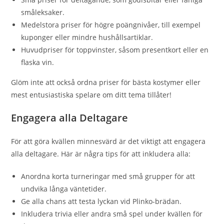
småleksaker.
Medelstora priser för högre poängnivåer, till exempel
kuponger eller mindre hushållsartiklar.
Huvudpriser för toppvinster, såsom presentkort eller en
flaska vin.
Glöm inte att också ordna priser för bästa kostymer eller
mest entusiastiska spelare om ditt tema tillåter!
Engagera alla Deltagare
För att göra kvällen minnesvärd är det viktigt att engagera
alla deltagare. Här är några tips för att inkludera alla:
Anordna korta turneringar med små grupper för att
undvika långa väntetider.
Ge alla chans att testa lyckan vid Plinko-brädan.
Inkludera trivia eller andra små spel under kvällen för