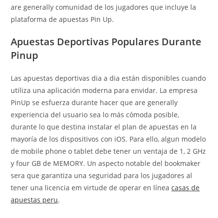
are generally comunidad de los jugadores que incluye la
plataforma de apuestas Pin Up.
Apuestas Deportivas Populares Durante
Pinup
Las apuestas deportivas dia a dia están disponibles cuando
utiliza una aplicación moderna para envidar. La empresa
PinUp se esfuerza durante hacer que are generally
experiencia del usuario sea lo más cómoda posible,
durante lo que destina instalar el plan de apuestas en la
mayoría de los dispositivos con iOS. Para ello, algun modelo
de mobile phone o tablet debe tener un ventaja de 1, 2 GHz
y four GB de MEMORY. Un aspecto notable del bookmaker
sera que garantiza una seguridad para los jugadores al
tener una licencia em virtude de operar en línea
casas de
apuestas peru
.