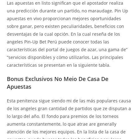
Las apuestas en listo significan que el apostador realiza
una predicción durante un partido, no maraudage. Pin Up
apuestas en vivo proporcionan mejores oportunidades
sobre ganar, pero existen peculiaridades, beneficios con
desventajas de la cual opción. En la cual reseña de los
angeles Pin-Up Bet Perú puede conocer todas las
características del portal de juegos de azar, una gama de”
“servicios disponibles y cómo utilizarlos. Las principales
características se presentan en la siguiente tabla.
Bonus Exclusivos No Meio De Casa De
Apuestas
Esta penitenza sigue siendo mi de las más populares causa
de los angeles gran cantidad de partidos que ze disputan a
lo largo del año. El fondo para premios de los torneos
aumenta constantemente, lo que atrae are generally
atención de los mejores equipos. En la lista de la casa de