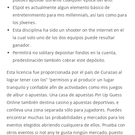
ESpot es actualmente algun elemento básico de
entretenimiento para mis millennials, así tais como para
los jóvenes.
Esta disciplina ha sido un shooter on the internet en el
la cual solo uno de los dos equipos puede resultar
ganador.
Permitirá no solitary depositar fondos en la cuenta,
predestinación también cobrar este depósito.
Esta licencia fue proporcionada por el país de Curazao al
lograr tener con los” “permisos y al producir un lugar
tranquilo y confiable afin de actividades como mis juegos
de albur o apuestas. Una casa de apuestas Pin Up Guess
Online también destina casino y apuestas deportivas, e
conlleva una zona separada sólo para jugadores. Puedes
encontrar muchas las probabilidades y mercados para los
eventos elegidos abriendo cualquiera de ellos. Prueba con
otros eventos si not any te gusta ningún mercado, puesto