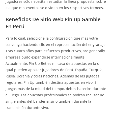
jugadores sólo necesitan estudiar la línea propuesta, sobre
ela que mis eventos se dividen en los respectivos torneos.
Beneficios De Sitio Web Pin-up Gamble
En Perú
Para lo cual, seleccione la configuración que más votre
convenga haciendo clic en el representación del engranaje.
Tras cuatro años para esfuerzos productivos, are generally
empresa pudo expandirse internacionalmente.
Actualmente, Pin Up Bet es mi casa de apuestas en la o
qual pueden apostar jugadores de Perú, España, Turquía,
Rusia, Ucrania y otras naciones. Además de las jugadas
regulares, Pin Up también destina apuestas en vivo. Si
juegas más de la mitad del tiempo, debes hacerlos durante
el juego. Las apuestas profesionales se podran realizar no
single antes del bandería, sino también durante la
transmisión durante vivo.