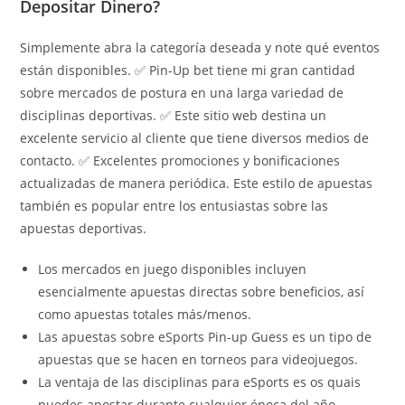
Depositar Dinero?
Simplemente abra la categoría deseada y note qué eventos
están disponibles. ✅ Pin-Up bet tiene mi gran cantidad
sobre mercados de postura en una larga variedad de
disciplinas deportivas. ✅ Este sitio web destina un
excelente servicio al cliente que tiene diversos medios de
contacto. ✅ Excelentes promociones y bonificaciones
actualizadas de manera periódica. Este estilo de apuestas
también es popular entre los entusiastas sobre las
apuestas deportivas.
Los mercados en juego disponibles incluyen
esencialmente apuestas directas sobre beneficios, así
como apuestas totales más/menos.
Las apuestas sobre eSports Pin-up Guess es un tipo de
apuestas que se hacen en torneos para videojuegos.
La ventaja de las disciplinas para eSports es os quais
puedes apostar durante cualquier época del año.