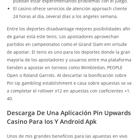
puedan estar experimentando problemas con el juego.
El casino ofrece servicios de atención approach cliente
24 horas al día, several días a los angeles semana.
Entre los deportes disadvantage mejores posibilidades afin
de ganar está este tenis. Los apostadores aprovechan
partidos en campeonatos como el Grand Slam em virtude
de apostar. El tenis es uno para los deportes donde la gran
mayoría de los apostadores y usuarios entre ma plataforma
tienden a apostar en torneos como Wimbledon, PEOPLE
Open o Roland Garrots. Al descartar la bonificación sobre
Pin Up gambling establishment e casa sobre apuestas se va
a completar el rollover x12 en apuestas con coeficientes +1.
40.
Descarga De Una Aplicación Pin Upwards
Casino Para Ios Y Android Apk
Unos de mis grandes beneficios para las apuestas en vivo