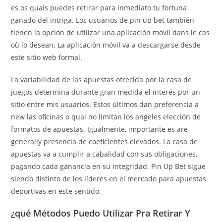
es os quais puedes retirar para inmediato tu fortuna
ganado del intriga. Los usuarios de pin up bet también
tienen la opción de utilizar una aplicación móvil dans le cas
où lo desean. La aplicación móvil va a descargarse desde
este sitio web formal.
La variabilidad de las apuestas ofrecida por la casa de
juegos determina durante gran medida el interés por un
sitio entre mis usuarios. Estos últimos dan preferencia a
new las oficinas o qual no limitan los angeles elección de
formatos de apuestas. Igualmente, importante es are
generally presencia de coeficientes elevados. La casa de
apuestas va a cumplir a cabalidad con sus obligaciones,
pagando cada ganancia en su integridad. Pin Up Bet sigue
siendo distinto de los líderes en el mercado para apuestas
deportivas en este sentido.
¿qué Métodos Puedo Utilizar Pra Retirar Y