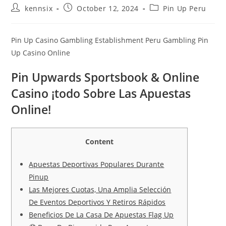
Post
Post
Post
kennsix
October 12, 2024
Pin Up Peru
author:
published:
category:
Pin Up Casino Gambling Establishment Peru Gambling Pin
Up Casino Online
Pin Upwards Sportsbook & Online
Casino ¡todo Sobre Las Apuestas
Online!
Content
Apuestas Deportivas Populares Durante
Pinup
Las Mejores Cuotas, Una Amplia Selección
De Eventos Deportivos Y Retiros Rápidos
Beneficios De La Casa De Apuestas Flag Up